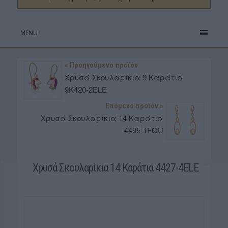
MENU
« Προηγούμενο προϊόν
Χρυσά Σκουλαρίκια 9 Καράτια
9K420-2ELE
Επόμενο προϊόν »
Χρυσά Σκουλαρίκια 14 Καράτια
4495-1FOU
Χρυσά Σκουλαρίκια 14 Καράτια 4427-4ELE