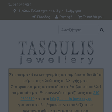
210 2692510
Ηρώων Πολυτεχνείου 6, Άγιοι Ανάργυροι
Είσοδος
Εγγραφή
Το καλάθι μου
Στις παρακάτω κατηγορίες και προϊόντα θα δείτε
μέρος της πλούσιας συλλογής μας.
Στα φυσικά μας καταστήματα θα βρείτε πολλά
περισσότερα. Επικοινωνήστε μαζί μας στο
210
2692510
και στο
info@tasoulis-jewellery.gr
για να σας βοηθήσουμε να επιλέξετε με
φωτογραφίες και χαρακτηριστικά