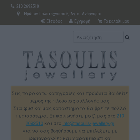
210 2692510
Ηρώων Πολυτεχνείου 6, Άγιοι Ανάργυροι
Είσοδος
Εγγραφή
Το καλάθι μου
Στις παρακάτω κατηγορίες και προϊόντα θα δείτε
μέρος της πλούσιας συλλογής μας.
Στα φυσικά μας καταστήματα θα βρείτε πολλά
περισσότερα. Επικοινωνήστε μαζί μας στο
210
2692510
και στο
info@tasoulis-jewellery.gr
για να σας βοηθήσουμε να επιλέξετε με
φωτογραφίες και χαρακτηριστικά