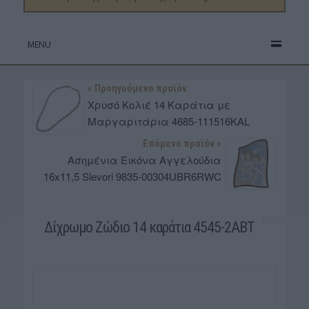
MENU
« Προηγούμενο προϊόν
Χρυσό Κολιέ 14 Καράτια με
Μαργαριτάρια 4685-111516KAL
Επόμενο προϊόν »
Aσημένια Εικόνα Αγγελούδια
16x11,5 Slevori 9835-00304UBR6RWC
Δίχρωμο Ζώδιο 14 καράτια 4545-2ABT