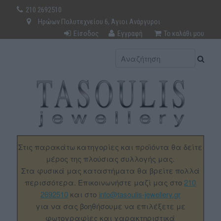
210 2692510
Ηρώων Πολυτεχνείου 6, Άγιοι Ανάργυροι
Είσοδος
Εγγραφή
Το καλάθι μου
Στις παρακάτω κατηγορίες και προϊόντα θα δείτε
μέρος της πλούσιας συλλογής μας.
Στα φυσικά μας καταστήματα θα βρείτε πολλά
περισσότερα. Επικοινωνήστε μαζί μας στο
210
2692510
και στο
info@tasoulis-jewellery.gr
για να σας βοηθήσουμε να επιλέξετε με
φωτογραφίες και χαρακτηριστικά