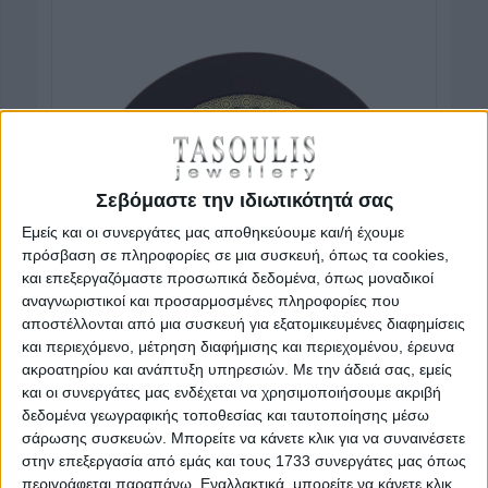
Σεβόμαστε την ιδιωτικότητά σας
Εμείς και οι συνεργάτες μας αποθηκεύουμε και/ή έχουμε
πρόσβαση σε πληροφορίες σε μια συσκευή, όπως τα cookies,
και επεξεργαζόμαστε προσωπικά δεδομένα, όπως μοναδικοί
αναγνωριστικοί και προσαρμοσμένες πληροφορίες που
αποστέλλονται από μια συσκευή για εξατομικευμένες διαφημίσεις
και περιεχόμενο, μέτρηση διαφήμισης και περιεχομένου, έρευνα
ακροατηρίου και ανάπτυξη υπηρεσιών.
Με την άδειά σας, εμείς
και οι συνεργάτες μας ενδέχεται να χρησιμοποιήσουμε ακριβή
δεδομένα γεωγραφικής τοποθεσίας και ταυτοποίησης μέσω
σάρωσης συσκευών. Μπορείτε να κάνετε κλικ για να συναινέσετε
στην επεξεργασία από εμάς και τους 1733 συνεργάτες μας όπως
περιγράφεται παραπάνω. Εναλλακτικά, μπορείτε να κάνετε κλικ