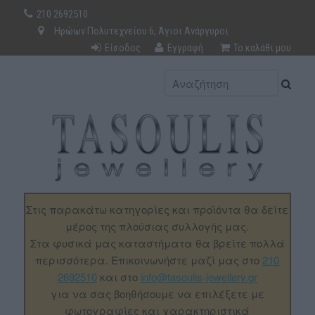
210 2692510
Ηρώων Πολυτεχνείου 6, Άγιοι Ανάργυροι
Είσοδος
Εγγραφή
Το καλάθι μου
Στις παρακάτω κατηγορίες και προϊόντα θα δείτε
μέρος της πλούσιας συλλογής μας.
Στα φυσικά μας καταστήματα θα βρείτε πολλά
περισσότερα. Επικοινωνήστε μαζί μας στο
210
2692510
και στο
info@tasoulis-jewellery.gr
για να σας βοηθήσουμε να επιλέξετε με
φωτογραφίες και χαρακτηριστικά