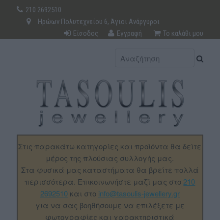
210 2692510
Ηρώων Πολυτεχνείου 6, Άγιοι Ανάργυροι
Είσοδος
Εγγραφή
Το καλάθι μου
Στις παρακάτω κατηγορίες και προϊόντα θα δείτε
μέρος της πλούσιας συλλογής μας.
Στα φυσικά μας καταστήματα θα βρείτε πολλά
περισσότερα. Επικοινωνήστε μαζί μας στο
210
2692510
και στο
info@tasoulis-jewellery.gr
για να σας βοηθήσουμε να επιλέξετε με
φωτογραφίες και χαρακτηριστικά