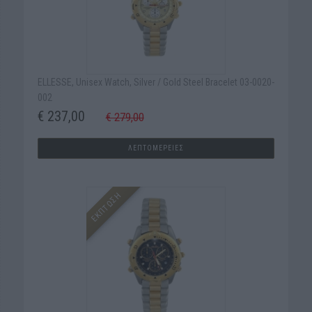
ELLESSE, Unisex Watch, Silver / Gold Steel Bracelet 03-0020-
002
€ 237,00
€ 279,00
ΛΕΠΤΟΜΕΡΕΙΕΣ
ΕΚΠΤΩΣΗ