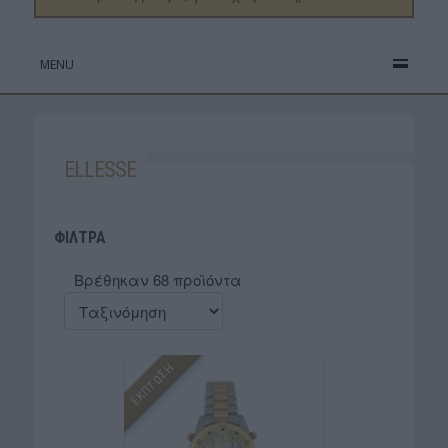
MENU
ELLESSE
ΦΙΛΤΡΑ
Βρέθηκαν 68 προϊόντα
ΕΚΠΤΩΣΗ