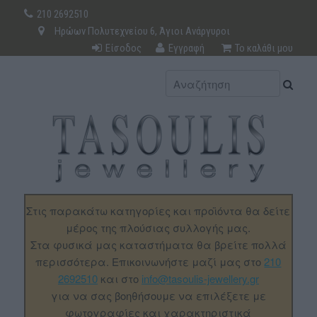
210 2692510
Ηρώων Πολυτεχνείου 6, Άγιοι Ανάργυροι
Είσοδος
Εγγραφή
Το καλάθι μου
Στις παρακάτω κατηγορίες και προϊόντα θα δείτε
μέρος της πλούσιας συλλογής μας.
Στα φυσικά μας καταστήματα θα βρείτε πολλά
περισσότερα. Επικοινωνήστε μαζί μας στο
210
2692510
και στο
info@tasoulis-jewellery.gr
για να σας βοηθήσουμε να επιλέξετε με
φωτογραφίες και χαρακτηριστικά