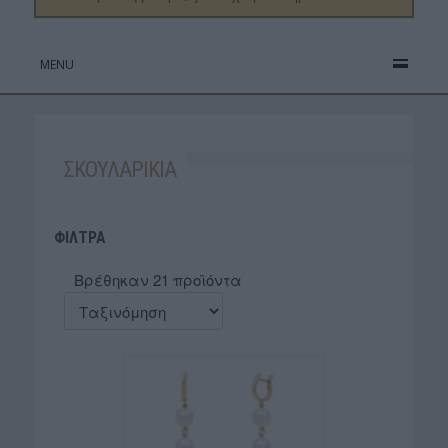
MENU
ΣΚΟΥΛΑΡΙΚΙΑ
ΦΙΛΤΡΑ
Βρέθηκαν 21 προϊόντα