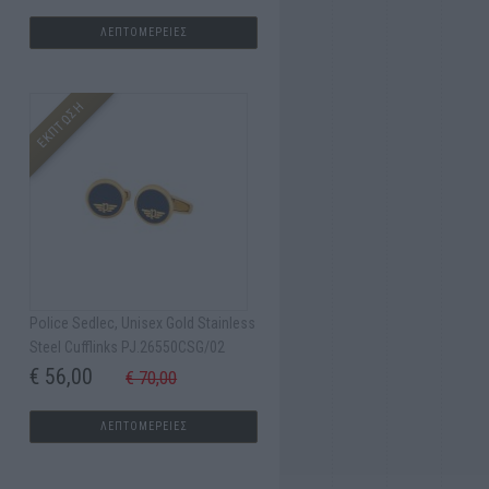
ΛΕΠΤΟΜΕΡΕΙΕΣ
ΕΚΠΤΩΣΗ
Police Sedlec, Unisex Gold Stainless
Steel Cufflinks PJ.26550CSG/02
€ 56,00
€ 70,00
ΛΕΠΤΟΜΕΡΕΙΕΣ