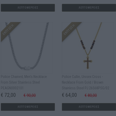
ΛΕΠΤΟΜΕΡΕΙΕΣ
ΛΕΠΤΟΜΕΡΕΙΕΣ
ΕΚΠΤΩΣΗ
ΕΚΠΤΩΣΗ
Police Chained, Men's Νecklace
Police Cullin, Unisex Cross -
From Silver Stainless Steel
Νecklace From Gold / Brown
PEAGN0002101
Stainless Steel PJ.26568PSG/02
€ 72,00
€ 64,00
€ 90,00
€ 80,00
ΛΕΠΤΟΜΕΡΕΙΕΣ
ΛΕΠΤΟΜΕΡΕΙΕΣ