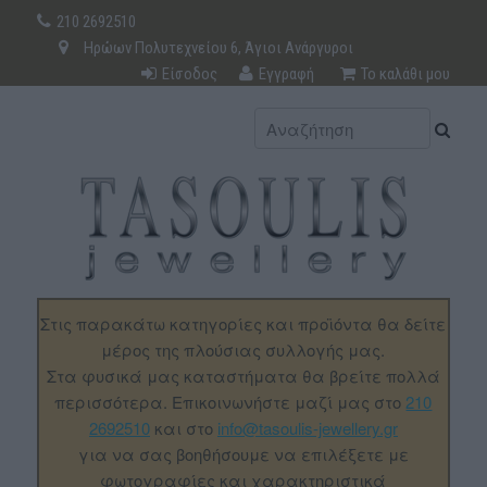
210 2692510
Ηρώων Πολυτεχνείου 6, Άγιοι Ανάργυροι
Είσοδος
Εγγραφή
Το καλάθι μου
Στις παρακάτω κατηγορίες και προϊόντα θα δείτε
μέρος της πλούσιας συλλογής μας.
Στα φυσικά μας καταστήματα θα βρείτε πολλά
περισσότερα. Επικοινωνήστε μαζί μας στο
210
2692510
και στο
info@tasoulis-jewellery.gr
για να σας βοηθήσουμε να επιλέξετε με
φωτογραφίες και χαρακτηριστικά