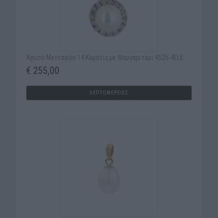
Χρυσό Μενταγιόν 14 Καράτια με Μαργαριτάρι 4525-4ELE
€ 255,00
ΛΕΠΤΟΜΕΡΕΙΕΣ