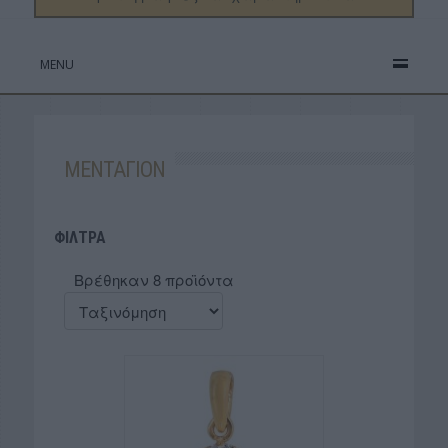
MENU
ΜΕΝΤΑΓΙΟΝ
ΦΙΛΤΡΑ
Βρέθηκαν 8 προϊόντα