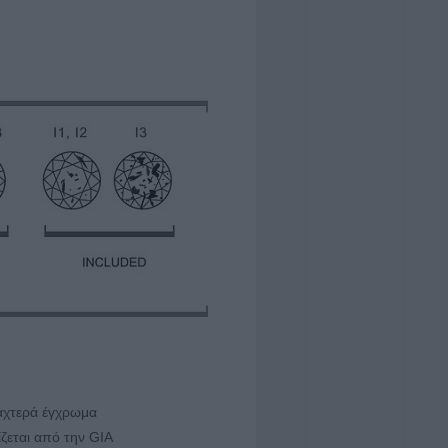
ταχτερά έγχρωμα
ζεται από την GIA