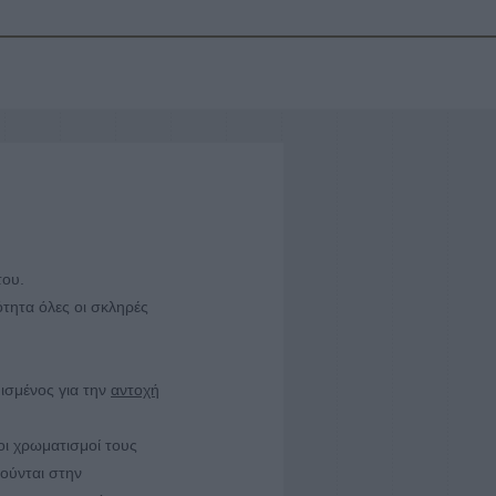
του.
ότητα όλες οι σκληρές
ισμένος για την
αντοχή
οι χρωματισμοί τους
ιούνται στην