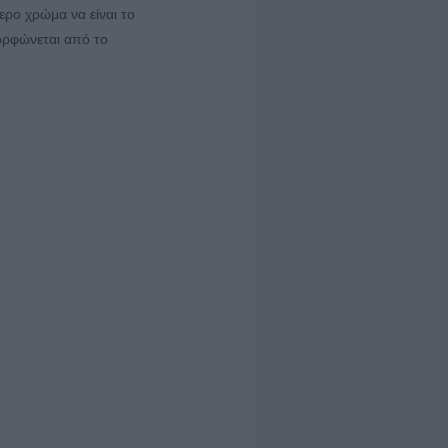
ερο χρώμα να είναι το
ορφώνεται από το