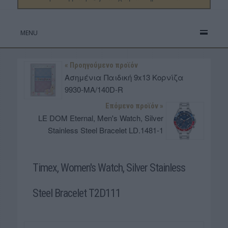
MENU
« Προηγούμενο προϊόν
Ασημένια Παιδική 9x13 Κορνίζα
9930-MA/140D-R
Επόμενο προϊόν »
LE DOM Eternal, Men's Watch, Silver
Stainless Steel Bracelet LD.1481-1
Timex, Women's Watch, Silver Stainless
Steel Bracelet T2D111