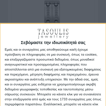
Σεβόμαστε την ιδιωτικότητά σας
Εμείς και οι συνεργάτες μας αποθηκεύουμε και/ή έχουμε
πρόσβαση σε πληροφορίες σε μια συσκευή, όπως τα cookies,
και επεξεργαζόμαστε προσωπικά δεδομένα, όπως μοναδικοί
αναγνωριστικοί και προσαρμοσμένες πληροφορίες που
αποστέλλονται από μια συσκευή για εξατομικευμένες διαφημίσεις
και περιεχόμενο, μέτρηση διαφήμισης και περιεχομένου, έρευνα
ακροατηρίου και ανάπτυξη υπηρεσιών.
Με την άδειά σας, εμείς
και οι συνεργάτες μας ενδέχεται να χρησιμοποιήσουμε ακριβή
δεδομένα γεωγραφικής τοποθεσίας και ταυτοποίησης μέσω
σάρωσης συσκευών. Μπορείτε να κάνετε κλικ για να συναινέσετε
στην επεξεργασία από εμάς και τους 1733 συνεργάτες μας όπως
Κωδικός προϊόντος : RO100-T2D111
περιγράφεται παραπάνω. Εναλλακτικά, μπορείτε να κάνετε κλικ