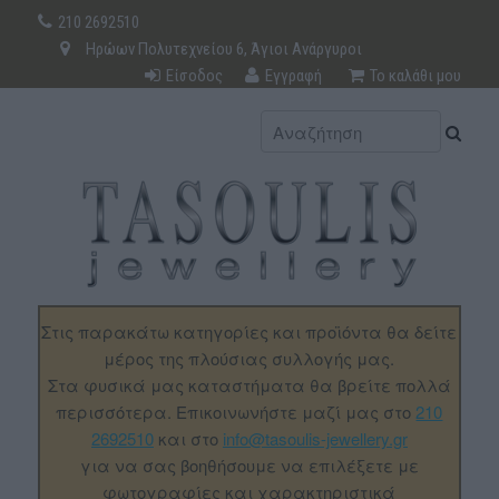
210 2692510
Ηρώων Πολυτεχνείου 6, Άγιοι Ανάργυροι
Είσοδος
Εγγραφή
Το καλάθι μου
Στις παρακάτω κατηγορίες και προϊόντα θα δείτε
μέρος της πλούσιας συλλογής μας.
Στα φυσικά μας καταστήματα θα βρείτε πολλά
περισσότερα. Επικοινωνήστε μαζί μας στο
210
2692510
και στο
info@tasoulis-jewellery.gr
για να σας βοηθήσουμε να επιλέξετε με
φωτογραφίες και χαρακτηριστικά