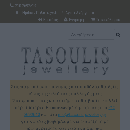
210 2692510
Ηρώων Πολυτεχνείου 6, Άγιοι Ανάργυροι
Είσοδος
Εγγραφή
Το καλάθι μου
Στις παρακάτω κατηγορίες και προϊόντα θα δείτε
μέρος της πλούσιας συλλογής μας.
Στα φυσικά μας καταστήματα θα βρείτε πολλά
περισσότερα. Επικοινωνήστε μαζί μας στο
210
2692510
και στο
info@tasoulis-jewellery.gr
για να σας βοηθήσουμε να επιλέξετε με
φωτογραφίες και χαρακτηριστικά