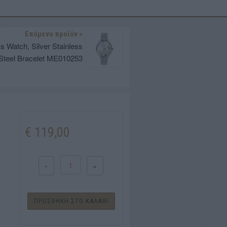
Επόμενο προϊόν »
 Watch, Silver Stainless
Steel Bracelet ME010253
€ 119,00
-
+
ΠΡΟΣΘΗΚΗ ΣΤΟ ΚΑΛΑΘΙ