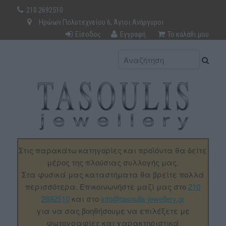
210 2692510
Ηρώων Πολυτεχνείου 6, Άγιοι Ανάργυροι
Είσοδος
Εγγραφή
Το καλάθι μου
Στις παρακάτω κατηγορίες και προϊόντα θα δείτε
μέρος της πλούσιας συλλογής μας.
Στα φυσικά μας καταστήματα θα βρείτε πολλά
περισσότερα. Επικοινωνήστε μαζί μας στο
210
2692510
και στο
info@tasoulis-jewellery.gr
για να σας βοηθήσουμε να επιλέξετε με
φωτογραφίες και χαρακτηριστικά