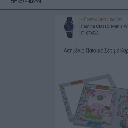
ΣΕΤ ΚΟΣΜΗΜΑΤΩΝ
« Προηγούμενο προϊόν
Festina Classic Men's W
F16745/3
Ασημένιο Παιδικό Σετ με Κ